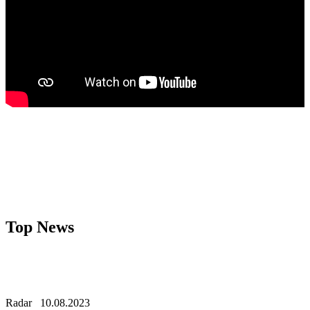
Top News
Radar
10.08.2023