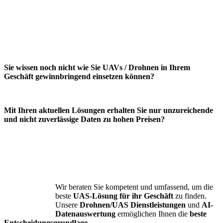
Sie wissen noch nicht wie Sie UAVs /
Drohnen in Ihrem
Geschäft
gewinnbringend einsetzen können?
Mit Ihren aktuellen Lösungen
erhalten Sie nur unzureichende
und
nicht zuverlässige Daten
zu hohen Preisen?
Wir beraten Sie kompetent und umfassend, um die
beste
UAS-Lösung für ihr Geschäft
zu finden.
Unsere
Drohnen/UAS Dienstleistungen
und
AI-
Datenauswertung
ermöglichen Ihnen die
beste
Entscheidungsgrundlage
.