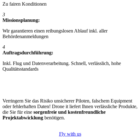
Zu fairen Konditionen
3
Missionsplanung:
Wir garantieren einen reibungslosen Ablauf inkl. aller
Behördenanmeldungen
4
Auftragsdurchführung:
Inkl. Flug und Datenverarbeitung. Schnell, verlässlich, hohe
Qualitätsstandards
Verringern Sie das Risiko unsicherer Piloten, falschem Equipment
oder fehlerhaften Daten! Drone it liefert Ihnen verlässliche Produkte,
die Sie für eine
sorgenfreie und kostenfreundliche
Projektabwicklung
benötigen.
Fly with us