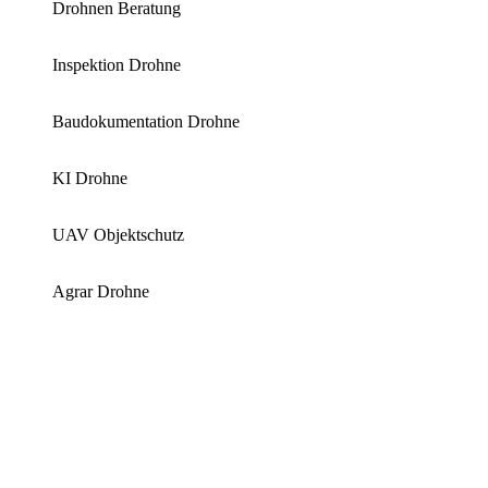
Drohnen Beratung
Inspektion Drohne
Baudokumentation Drohne
KI Drohne
UAV Objektschutz
Agrar Drohne