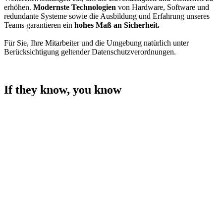
erhöhen.
Modernste Technologien
von Hardware, Software und
redundante Systeme sowie die Ausbildung und Erfahrung unseres
Teams garantieren ein
hohes Maß an Sicherheit.
Für Sie, Ihre Mitarbeiter und die Umgebung natürlich unter
Berücksichtigung geltender Datenschutzverordnungen.
If they know, you know