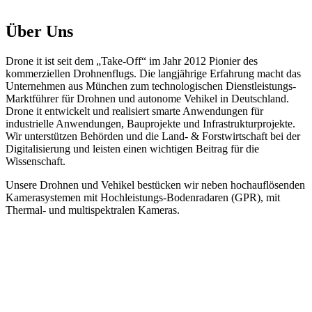
Über Uns
Drone it ist seit dem „Take-Off“ im Jahr 2012 Pionier des
kommerziellen Drohnenflugs. Die langjährige Erfahrung macht das
Unternehmen aus München zum technologischen Dienstleistungs-
Marktführer für Drohnen und autonome Vehikel in Deutschland.
Drone it entwickelt und realisiert smarte Anwendungen für
industrielle Anwendungen, Bauprojekte und Infrastrukturprojekte.
Wir unterstützen Behörden und die Land- & Forstwirtschaft bei der
Digitalisierung und leisten einen wichtigen Beitrag für die
Wissenschaft.
Unsere Drohnen und Vehikel bestücken wir neben hochauflösenden
Kamerasystemen mit Hochleistungs-Bodenradaren (GPR), mit
Thermal- und multispektralen Kameras.