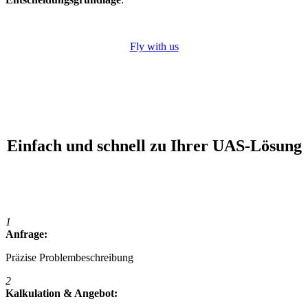
Fly with us
Einfach und schnell zu Ihrer UAS-Lösung
1
Anfrage:
Präzise Problembeschreibung
2
Kalkulation & Angebot: