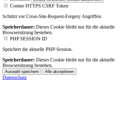
Contao HTTPS CSRF Token
Schützt vor Cross-Site-Request-Forgery Angriffen.
Speicherdauer:
Dieses Cookie bleibt nur für die aktuelle
Browsersitzung bestehen.
PHP SESSION ID
Speichert die aktuelle PHP-Session.
Speicherdauer:
Dieses Cookie bleibt nur für die aktuelle
Browsersitzung bestehen.
Auswahl speichern
Alle akzeptieren
Datenschutz