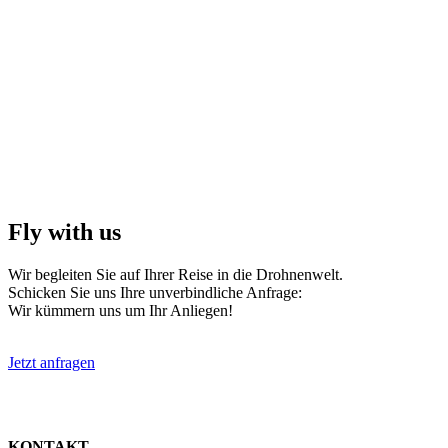
Fly with us
Wir begleiten Sie auf Ihrer Reise in die Drohnenwelt.
Schicken Sie uns Ihre unverbindliche Anfrage:
Wir kümmern uns um Ihr Anliegen!
Jetzt anfragen
KONTAKT